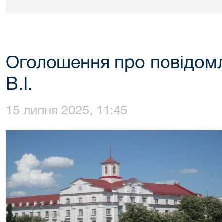
Оголошення про повідом
В.І.
15 липня 2025, 11:45