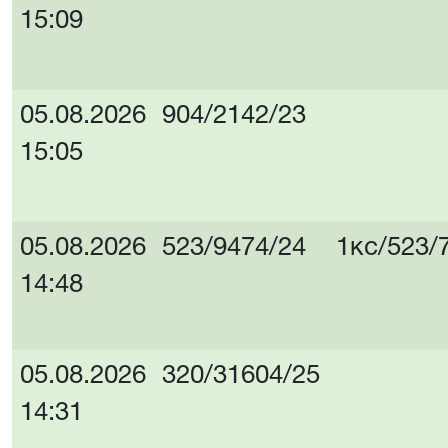
15:09
05.08.2026
904/2142/23
15:05
05.08.2026
523/9474/24
1кс/523/
14:48
05.08.2026
320/31604/25
14:31