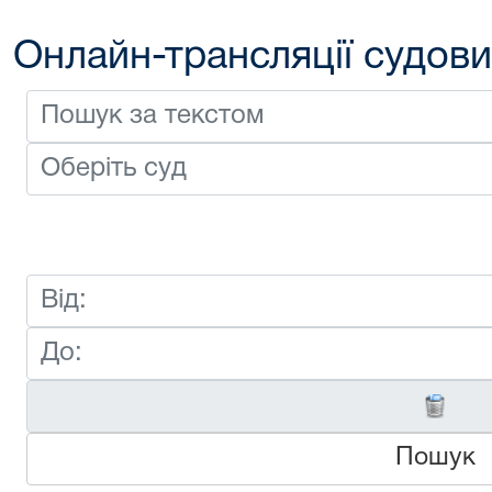
Онлайн-трансляції судови
Пошук