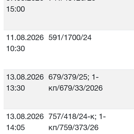
15:00
11.08.2026
591/1700/24
10:30
13.08.2026
679/379/25; 1-
13:30
кп/679/33/2026
13.08.2026
757/418/24-к; 1-
14:05
кп/759/373/26