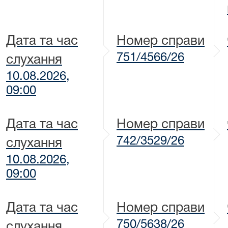
Дата та час
Номер справи
751/4566/26
слухання
10.08.2026,
09:00
Дата та час
Номер справи
742/3529/26
слухання
10.08.2026,
09:00
Дата та час
Номер справи
750/5638/26
слухання