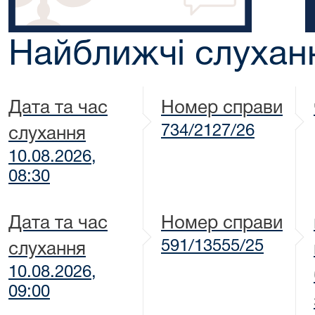
Найближчі слухан
Дата та час
Номер справи
734/2127/26
слухання
10.08.2026,
08:30
Дата та час
Номер справи
591/13555/25
слухання
10.08.2026,
09:00