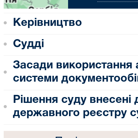
Керівництво
Судді
Засади використання 
системи документообі
Рішення суду внесені
державного реєстру с