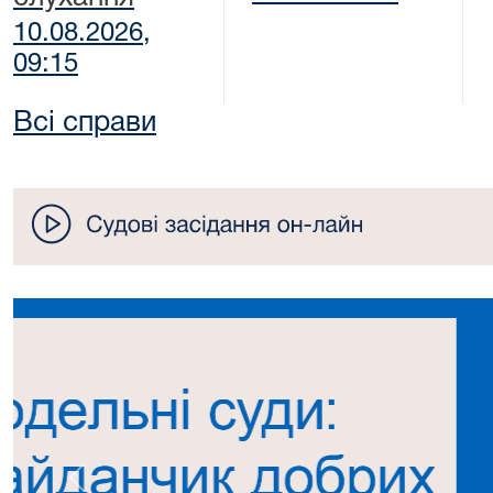
10.08.2026,
09:15
Всі справи