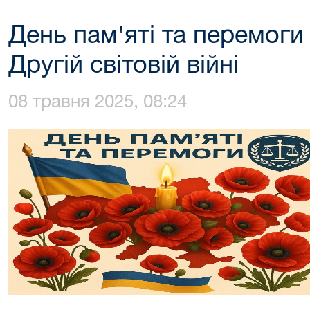
День пам'яті та перемоги
Другій світовій війні
08 травня 2025, 08:24