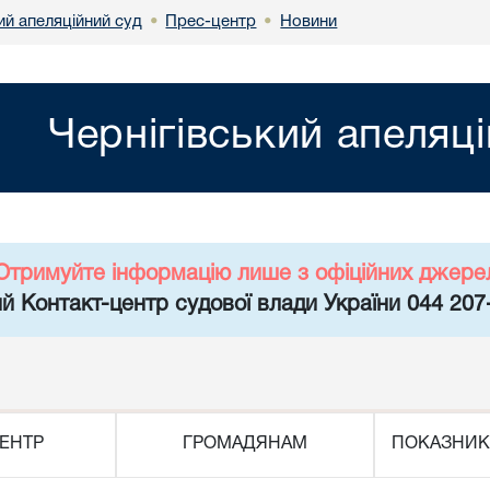
ий апеляційний суд
Прес-центр
Новини
•
•
Чернігівський апеляц
Отримуйте інформацію лише з офіційних джере
й Контакт-центр судової влади України 044 207
ЕНТР
ГРОМАДЯНАМ
ПОКАЗНИК