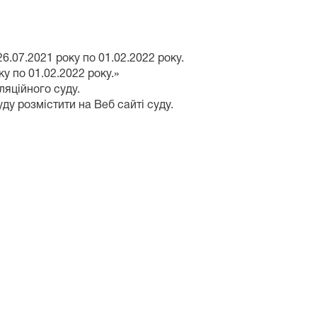
6.07.2021 року по 01.02.2022 року.
у по 01.02.2022 року.»
ляційного суду.
у розмістити на Веб сайті суду.