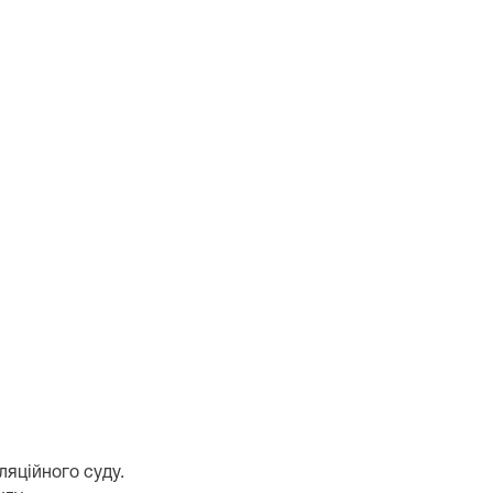
ляційного суду.