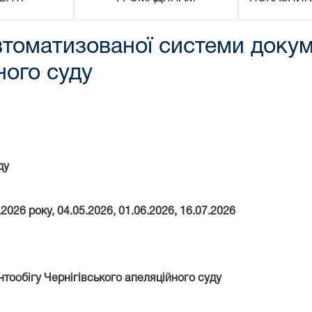
томатизованої системи докум
ного суду
ду
.2026 року, 04.05.2026, 01.06.2026, 16.07.2026
тообігу Чернігівського апеляційного суду