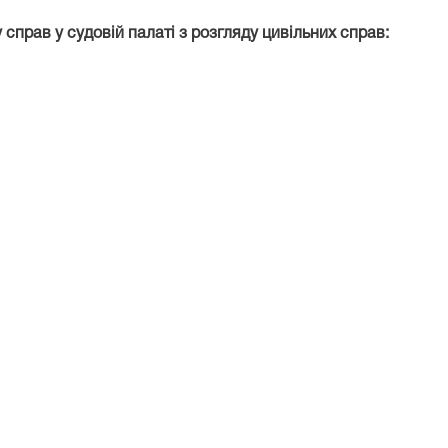
 справ у судовій палаті з розгляду цивільних справ: