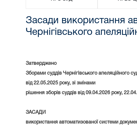
Засади використання ав
Чернігівського апеляцій
Затверджено
Зборами суддів Чернігівського апеляційного су
від 22.05.2025 року, зі змінами
рішення зборів суддів від 09.04.2026 року, 22.04
ЗАСАДИ
використання автоматизованої системи докумен