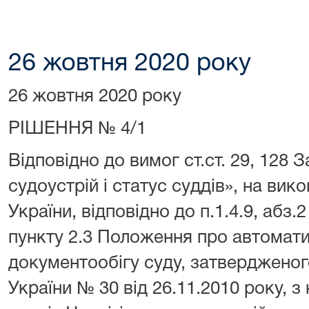
26 жовтня 2020 року
26 жовтня 2020 року
РІШЕННЯ № 4/1
Відповідно до вимог ст.ст. 29, 128 
судоустрій і статус суддів», на вик
України, відповідно до п.1.4.9, абз.2
пункту 2.3 Положення про автомат
документообігу суду, затвердженог
України № 30 від 26.11.2010 року, 